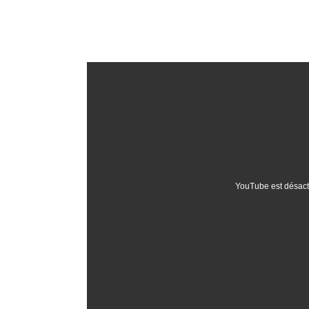
YouTube est désact