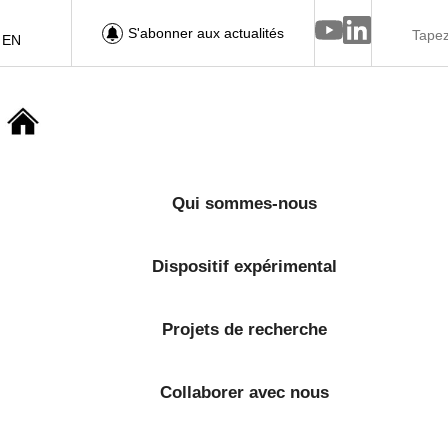
S'abonner aux actualités
EN
Qui sommes-nous
Dispositif expérimental
Projets de recherche
Collaborer avec nous