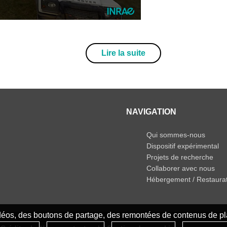
Lire la suite
NAVIGATION
Qui sommes-nous
Dispositif expérimental
Projets de recherche
Collaborer avec nous
Hébergement / Restaura
idéos, des boutons de partage, des remontées de contenus de pla