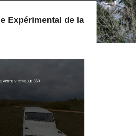
e Expérimental de la