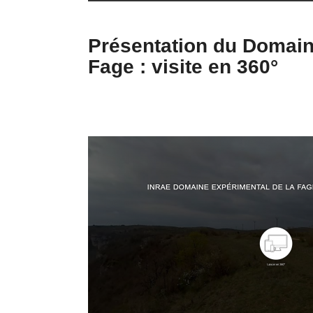
Présentation du Domain
Fage : visite en 360°