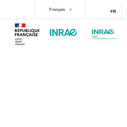
Français
FR