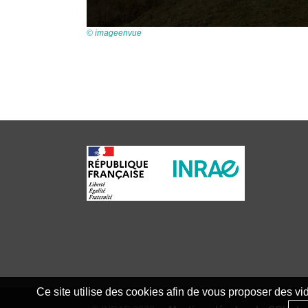
© imageenvue
Ce site utilise des cookies afin de vous proposer des v