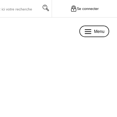
Se connecter
Menu
Menu