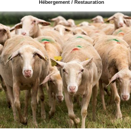
Hébergement / Restauration