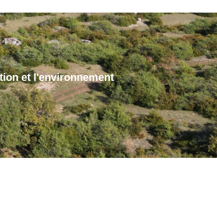
ation et l'environnement