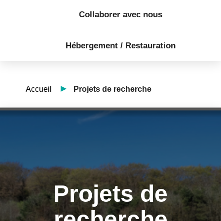
Collaborer avec nous
Hébergement / Restauration
Accueil
Projets de recherche
Projets de
recherche